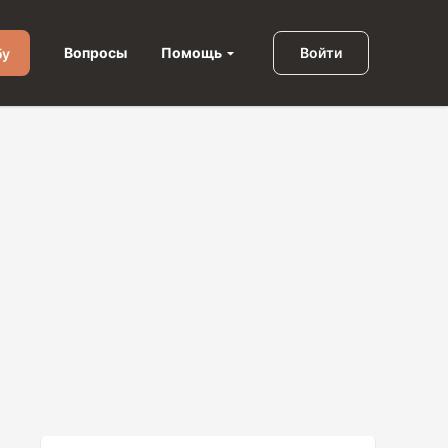
Помощь
Вопросы
Войти
бу