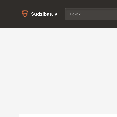
Sudzibas.lv