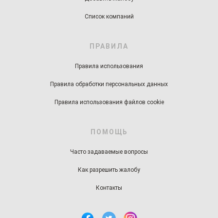
Список компаний
ПРАВИЛА
Правила использования
Правила обработки персональных данных
Правила использования файлов cookie
ПОМОЩЬ
Часто задаваемые вопросы
Как разрешить жалобу
Контакты