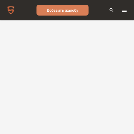
Добавить жалобу