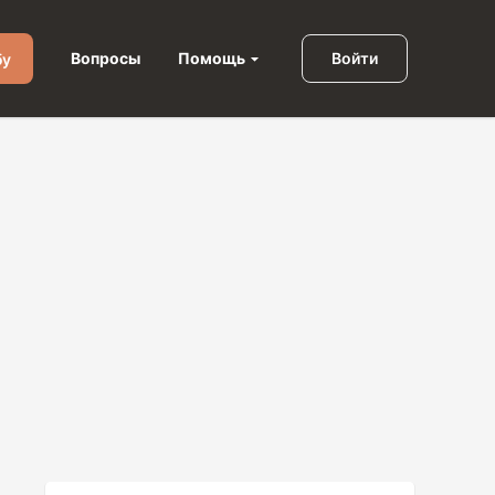
Помощь
Вопросы
Войти
бу