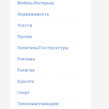
Мебель/Интерьер
Недвижимость
Услуги
Прочее
Политика/Госструктуры
Реклама
Религия
Красота
Спорт
Телекоммуникации