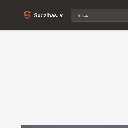
Sudzibas.lv