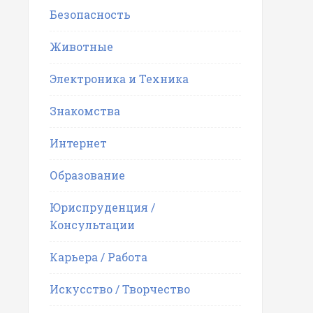
Безопасность
Животные
Электроника и Техника
Знакомства
Интернет
Образование
Юриспруденция /
Консультации
Карьера / Работа
Искусство / Творчество