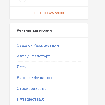
ТОП 100 компаний
Рейтинг категорий
Отдых / Развлечения
Авто / Транспорт
Дети
Бизнес / Финансы
Строительство
Путешествия