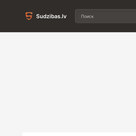
Sudzibas.lv