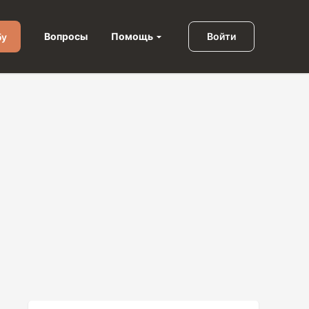
Помощь
Вопросы
Войти
бу