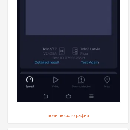
Больше фотографий