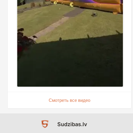
Смотреть все видео
Sudzibas.lv