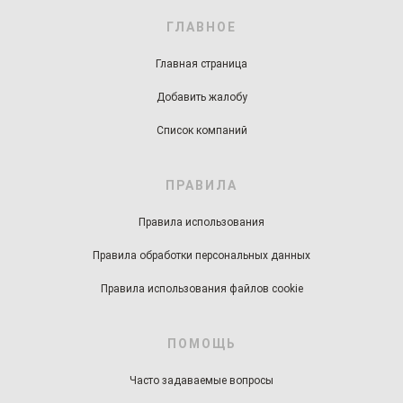
ГЛАВНОЕ
Главная страница
Добавить жалобу
Список компаний
ПРАВИЛА
Правила использования
Правила обработки персональных данных
Правила использования файлов cookie
ПОМОЩЬ
Часто задаваемые вопросы