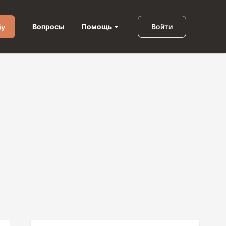
Помощь
Вопросы
Войти
бу