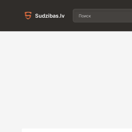
Sudzibas.lv