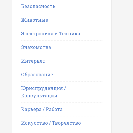
Безопасность
Животные
Электроника и Техника
Знакомства
Интернет
Образование
Юриспруденция /
Консультации
Карьера / Работа
Искусство / Творчество