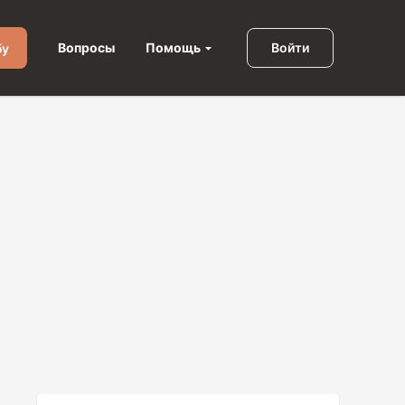
Помощь
Вопросы
Войти
бу