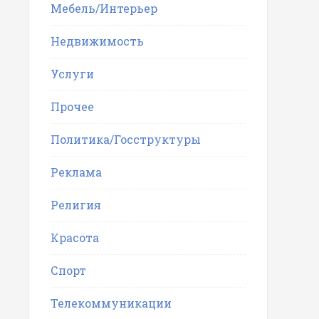
Мебель/Интерьер
Недвижимость
Услуги
Прочее
Политика/Госструктуры
Реклама
Религия
Красота
Спорт
Телекоммуникации