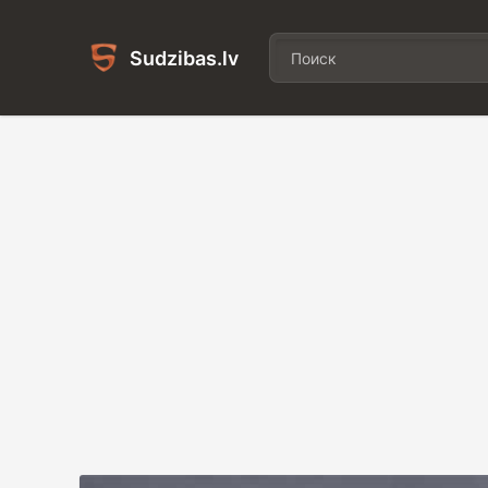
Sudzibas.lv