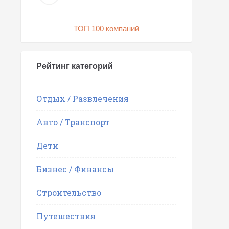
ТОП 100 компаний
Рейтинг категорий
Отдых / Развлечения
Авто / Транспорт
Дети
Бизнес / Финансы
Строительство
Путешествия