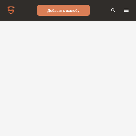
Добавить жалобу