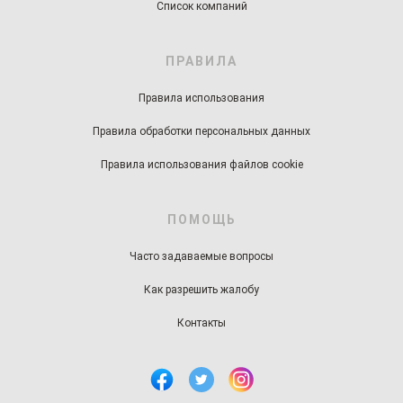
Список компаний
ПРАВИЛА
Правила использования
Правила обработки персональных данных
Правила использования файлов cookie
ПОМОЩЬ
Часто задаваемые вопросы
Как разрешить жалобу
Контакты