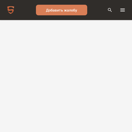
Добавить жалобу