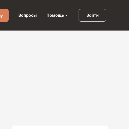
Помощь
Вопросы
Войти
бу