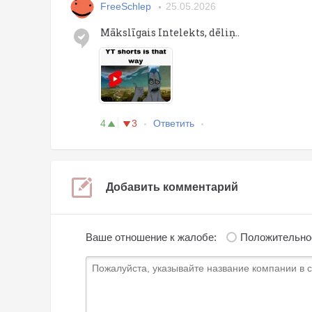
FreeSchlep
25.05.2026
Mākslīgais Intelekts, dēliņ..
4
3
Ответить
Добавить комментарий
Ваше отношение к жалобе:
Положительно