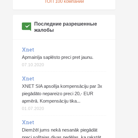
ТОП 100 компаний
Последние разрешенные
жалобы
Xnet
Apmainīja saplēsto preci pret jaunu.
07.10.2020
Xnet
XNET SIA apsolīja kompensāciju par 3x
piegādāto nepareizo preci 20,- EUR
apmērā. Kompensāciju tika...
01.07.2020
Xnet
Diemžēl jums nekā nesanāk piegādāt
preci solītajas divas nedēļas, ka rakstāt