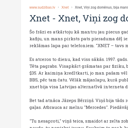
www.sudzibas.lv
Xnet
Xnet, Viņi zog domēnus, bija ma
Xnet
-
Xnet, Viņi zog 
Šo frāzi es atkārtoju kā mantru jau piecus gad
kafiju, un mans pirksts pats pieraduma dēļ ier
reklāmas lapa par telefoniem. "XNET – tavs m
Es atceros to dienu, kad viss sākās. 1997. gad
Tēta pagrabs. Visapkārt grāmatas par fiziku,
$35. Ar kaimiņa kredītkarti, jo man pašam vēl n
BBS, pēc tam čatu. Vēlāk mājaslapu, kurā pub
xnet bija visa Latvijas alternatīvā interneta d
Bet tad atnāca Jāzeps Bērziņš. Viņš bija tāds
gaļas. Atbrauca ar melnu "Mercedes". Piedāvāj
"Tu nesaproti," viņš teica, smaidot ar zelta z
naudu, tu nopirksi jaunu. Sauksim to par b-k