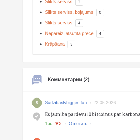
Slikts serviss
1
Slikts serviss, bojājums
0
Slikts serviss
4
Nepareizi atsūtīta prece
4
Krāpšana
3
Комментарии (2)
Sudzibaslvbiggestfan
22.05.2026
S
Es jauniba pardevu 10 bitcoinus par karbona
1
3
Ответить