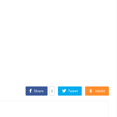
Share
0
Tweet
Ieteikt