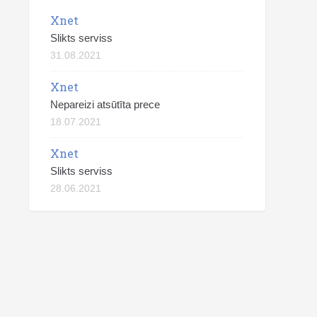
Xnet
Slikts serviss
31.08.2021
Xnet
Nepareizi atsūtīta prece
18.07.2021
Xnet
Slikts serviss
28.06.2021