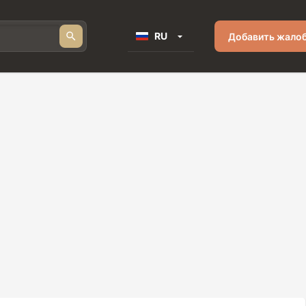
RU
Добавить жало