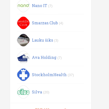
Nano IT
(7)
Smarzas.Club
(4)
Lauku šiks
(3)
Ava Holding
(7)
StockholmHealth
(37)
Silva
(20)