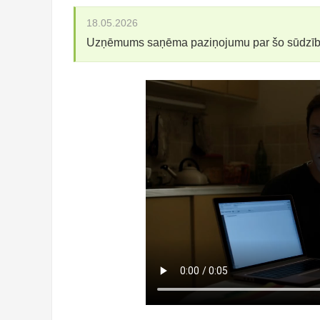
18.05.2026
Uzņēmums saņēma paziņojumu par šo sūdzī