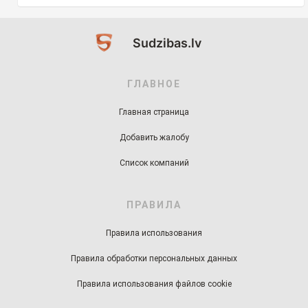
Sudzibas.lv
ГЛАВНОЕ
Главная страница
Добавить жалобу
Список компаний
ПРАВИЛА
Правила использования
Правила обработки персональных данных
Правила использования файлов cookie