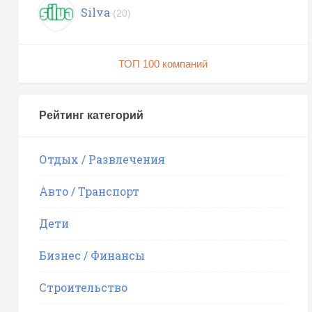
Silva
(20)
ТОП 100 компаний
Рейтинг категорий
Отдых / Развлечения
Авто / Транспорт
Дети
Бизнес / Финансы
Строительство