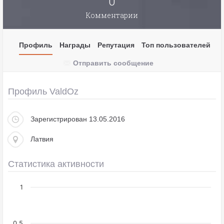
0
Комментарии
Профиль
Награды
Репутация
Топ пользователей
Отправить сообщение
Профиль ValdOz
Зарегистрирован 13.05.2016
Латвия
Статистика активности
1
0,5