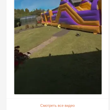
Смотреть все видео