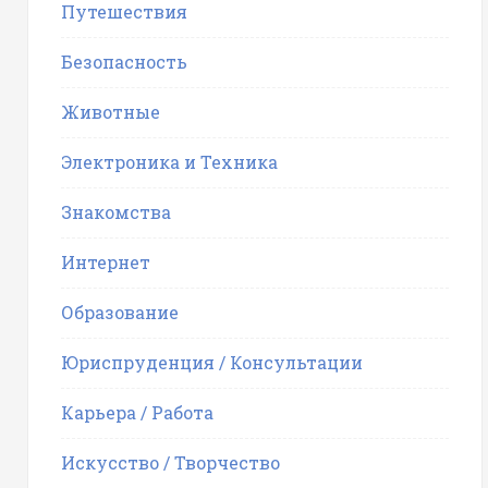
Путешествия
Безопасность
Животные
Электроника и Техника
Знакомства
Интернет
Образование
Юриспруденция / Консультации
Карьера / Работа
Искусство / Творчество