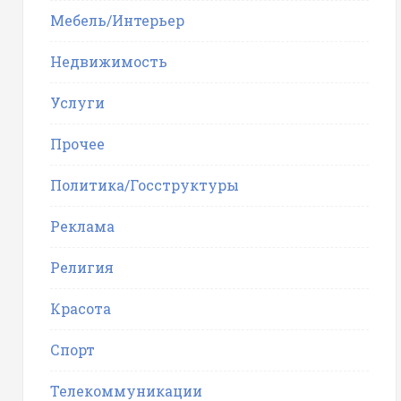
Мебель/Интерьер
Недвижимость
Услуги
Прочее
Политика/Госструктуры
Реклама
Религия
Красота
Спорт
Телекоммуникации