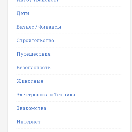
Дети
Бизнес / Финансы
Строительство
Путешествия
Безопасность
Животные
Электроника и Техника
Знакомства
Интернет