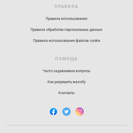
ПРАВИЛА
Правила использования
Правила обработки персональных данных
Правила использования файлов cookie
ПОМОЩЬ
Часто задаваемые вопросы
Как разрешить жалобу
Контакты