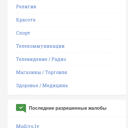
Религия
Красота
Спорт
Телекоммуникации
Телевидение / Радио
Магазины / Торговля
Здоровье / Медицина
Последние разрешенные жалобы
Modivo.lv