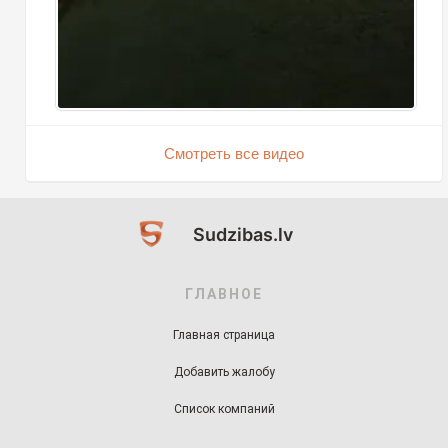
Смотреть все видео
Sudzibas.lv
ГЛАВНОЕ
Главная страница
Добавить жалобу
Список компаний