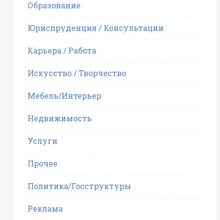
Образование
Юриспруденция / Консультации
Карьера / Работа
Искусство / Творчество
Мебель/Интерьер
Недвижимость
Услуги
Прочее
Политика/Госструктуры
Реклама