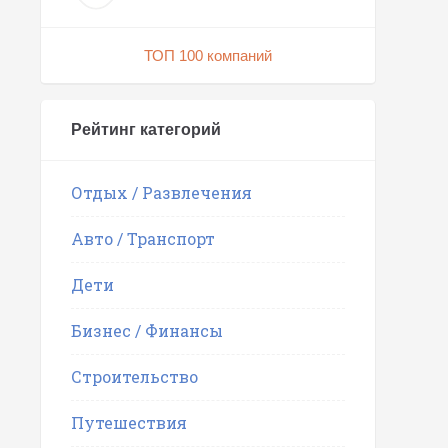
ТОП 100 компаний
Рейтинг категорий
Отдых / Развлечения
Авто / Транспорт
Дети
Бизнес / Финансы
Строительство
Путешествия