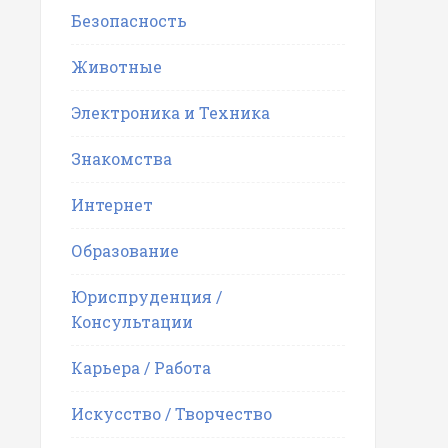
Безопасность
Животные
Электроника и Техника
Знакомства
Интернет
Образование
Юриспруденция /
Консультации
Карьера / Работа
Искусство / Творчество