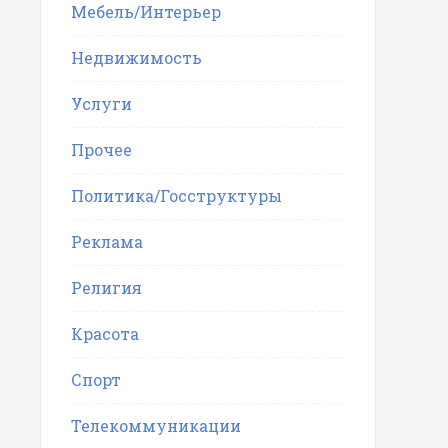
Мебель/Интерьер
Недвижимость
Услуги
Прочее
Политика/Госструктуры
Реклама
Религия
Красота
Спорт
Телекоммуникации