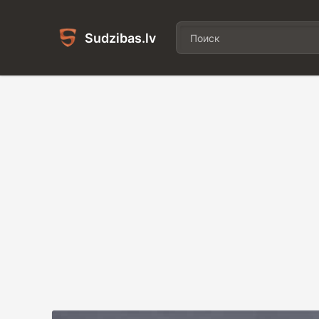
Sudzibas.lv