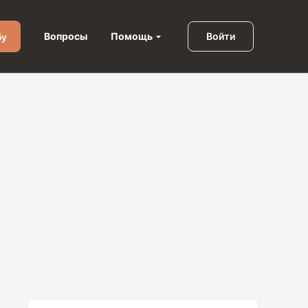
Помощь
Вопросы
Войти
бу