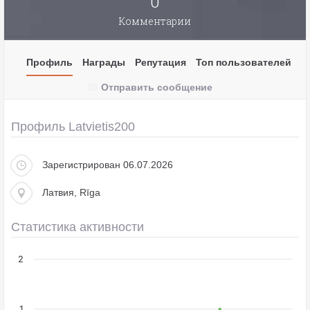
0
Комментарии
Профиль
Награды
Репутация
Топ пользователей
Отправить сообщение
Профиль Latvietis200
Зарегистрирован 06.07.2026
Латвия, Rīga
Статистика активности
2
1