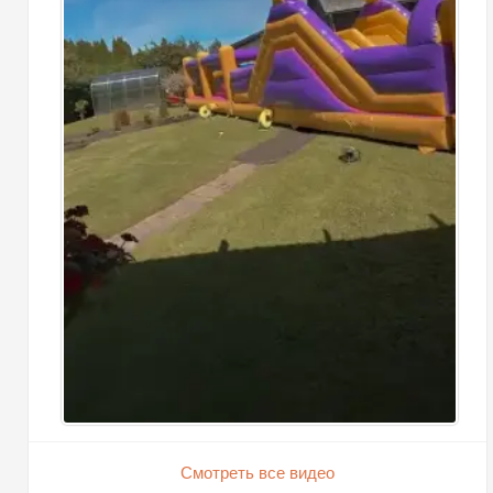
Смотреть все видео