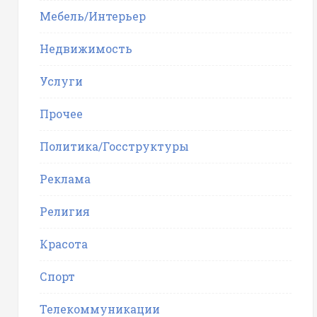
Мебель/Интерьер
Недвижимость
Услуги
Прочее
Политика/Госструктуры
Реклама
Религия
Красота
Спорт
Телекоммуникации