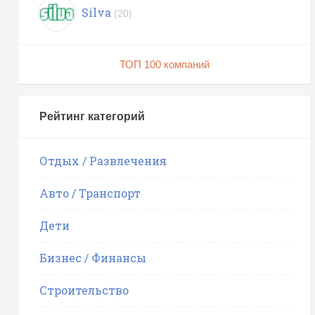
Silva
(20)
ТОП 100 компаний
Рейтинг категорий
Отдых / Развлечения
Авто / Транспорт
Дети
Бизнес / Финансы
Строительство