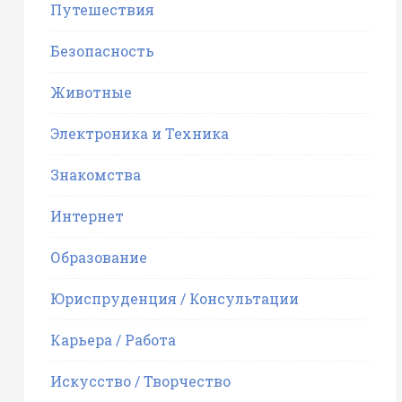
Путешествия
Безопасность
Животные
Электроника и Техника
Знакомства
Интернет
Образование
Юриспруденция / Консультации
Карьера / Работа
Искусство / Творчество