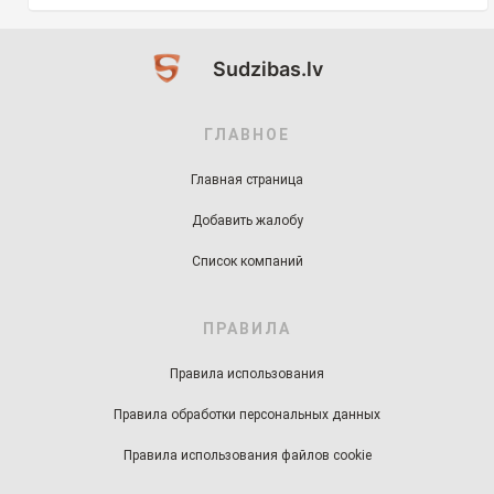
Sudzibas.lv
ГЛАВНОЕ
Главная страница
Добавить жалобу
Список компаний
ПРАВИЛА
Правила использования
Правила обработки персональных данных
Правила использования файлов cookie