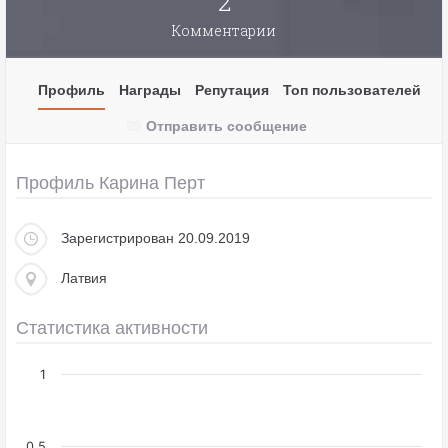
2
Комментарии
Профиль
Награды
Репутация
Топ пользователей
Отправить сообщение
Профиль Карина Перт
Зарегистрирован 20.09.2019
Латвия
Статистика активности
1
0,5