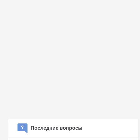
Последние вопросы