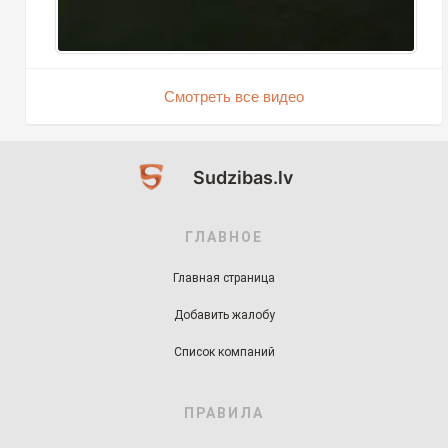
Смотреть все видео
Sudzibas.lv
ГЛАВНОЕ
Главная страница
Добавить жалобу
Список компаний
ПРАВИЛА