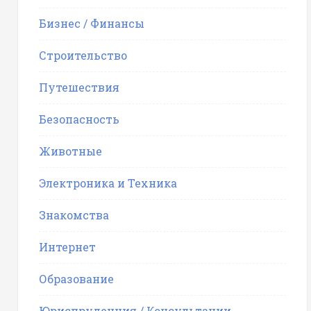
Бизнес / Финансы
Строительство
Путешествия
Безопасность
Животные
Электроника и Техника
Знакомства
Интернет
Образование
Юриспруденция / Консультации