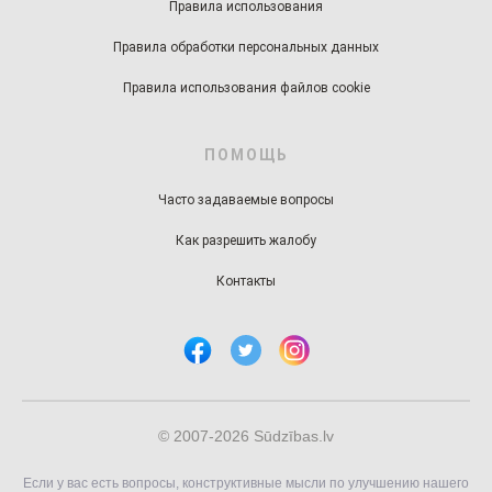
Правила использования
Правила обработки персональных данных
Правила использования файлов cookie
ПОМОЩЬ
Часто задаваемые вопросы
Как разрешить жалобу
Контакты
© 2007-2026 Sūdzības.lv
Если у вас есть вопросы, конструктивные мысли по улучшению нашего