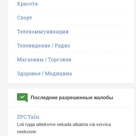
Красота
Спорт
Телекоммуникации
Телевидение / Радио
Магазины / Торговля
Здоровье / Медицина
Последние разрешенные жалобы
ZPC Talsi
Loti rupja attieksme nekada atbalsta vai servisa
neeksiste