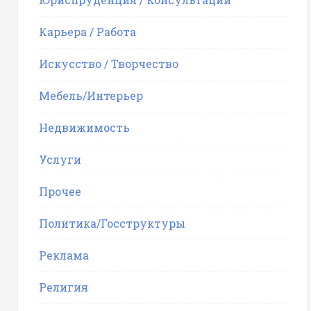
Карьера / Работа
Искусство / Творчество
Мебель/Интерьер
Недвижимость
Услуги
Прочее
Политика/Госструктуры
Реклама
Религия