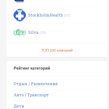
StockholmHealth
(37)
Silva
(20)
ТОП 100 компаний
Рейтинг категорий
Отдых / Развлечения
Авто / Транспорт
Дети