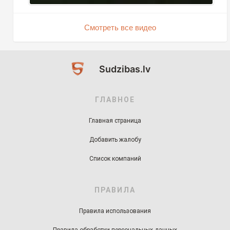
Смотреть все видео
Sudzibas.lv
ГЛАВНОЕ
Главная страница
Добавить жалобу
Список компаний
ПРАВИЛА
Правила использования
Правила обработки персональных данных