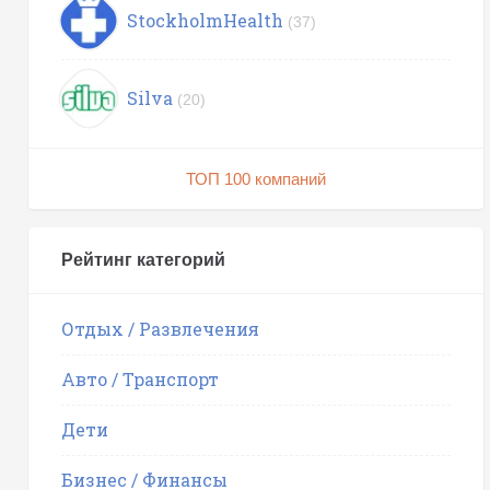
StockholmHealth
(37)
Silva
(20)
ТОП 100 компаний
Рейтинг категорий
Отдых / Развлечения
Авто / Транспорт
Дети
Бизнес / Финансы