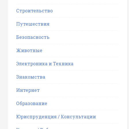
Строительство
Путешествия
Безопасность
Животные
Электроника и Техника
Знакомства
Интернет
Образование
Юриспруденция / Консультации