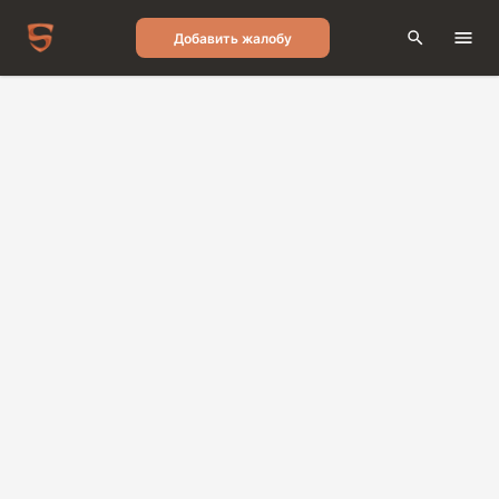
Добавить жалобу