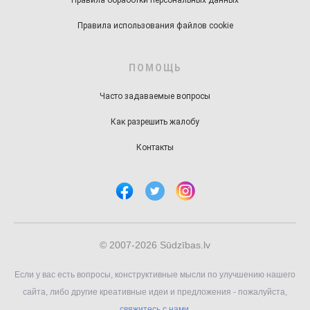
Правила использования файлов cookie
ПОМОЩЬ
Часто задаваемые вопросы
Как разрешить жалобу
Контакты
© 2007-2026 Sūdzības.lv
Если у вас есть вопросы, конструктивные мысли по улучшению нашего
сайта, либо другие креативные идеи и предложения - пожалуйста,
свяжитесь с нами.