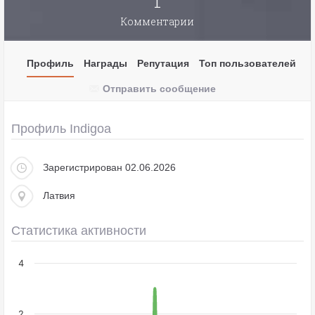
1
Комментарии
Профиль
Награды
Репутация
Топ пользователей
Отправить сообщение
Профиль Indigoa
Зарегистрирован 02.06.2026
Латвия
Статистика активности
4
2