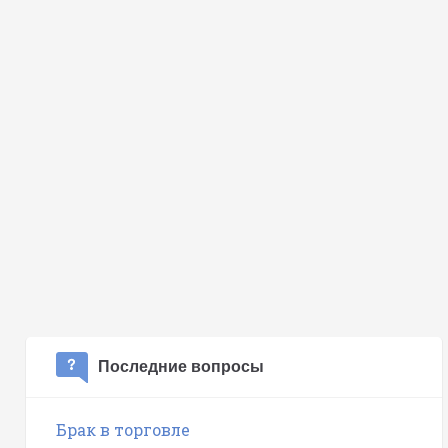
Последние вопросы
Брак в торговле