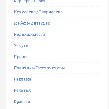
Карьера / Работа
Искусство / Творчество
Мебель/Интерьер
Недвижимость
Услуги
Прочее
Политика/Госструктуры
Реклама
Религия
Красота