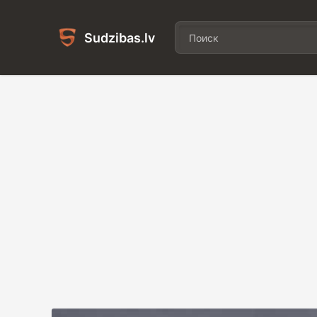
Sudzibas.lv