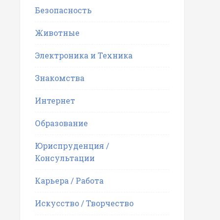
Безопасность
Животные
Электроника и Техника
Знакомства
Интернет
Образование
Юриспруденция /
Консультации
Карьера / Работа
Искусство / Творчество