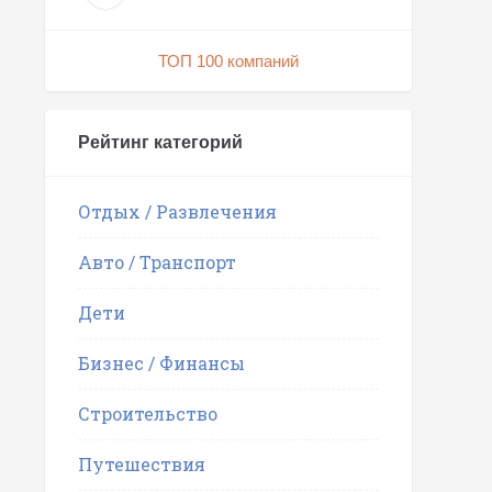
ТОП 100 компаний
Рейтинг категорий
Отдых / Развлечения
Авто / Транспорт
Дети
Бизнес / Финансы
Строительство
Путешествия