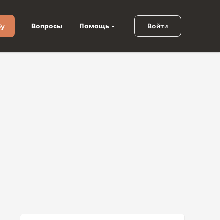
Помощь
Вопросы
Войти
бу