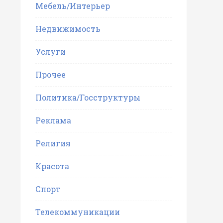
Мебель/Интерьер
Недвижимость
Услуги
Прочее
Политика/Госструктуры
Реклама
Религия
Красота
Спорт
Телекоммуникации