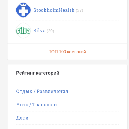
StockholmHealth
(37)
Silva
(20)
ТОП 100 компаний
Рейтинг категорий
Отдых / Развлечения
Авто / Транспорт
Дети