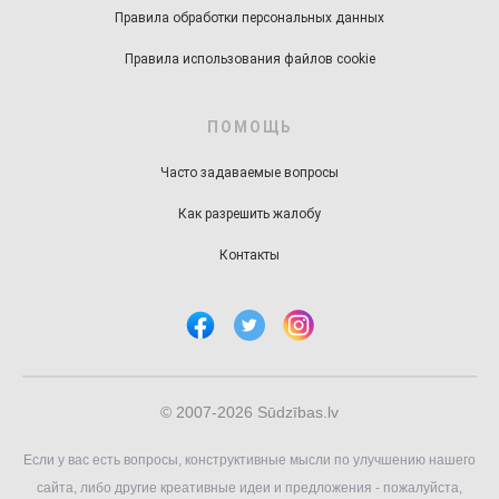
Правила обработки персональных данных
Правила использования файлов cookie
ПОМОЩЬ
Часто задаваемые вопросы
Как разрешить жалобу
Контакты
© 2007-2026 Sūdzības.lv
Если у вас есть вопросы, конструктивные мысли по улучшению нашего
сайта, либо другие креативные идеи и предложения - пожалуйста,