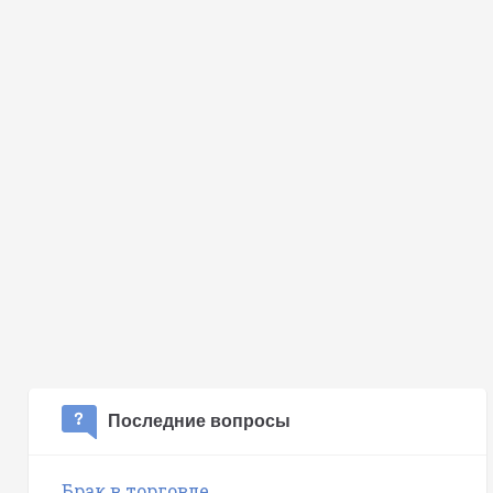
Последние вопросы
Брак в торговле