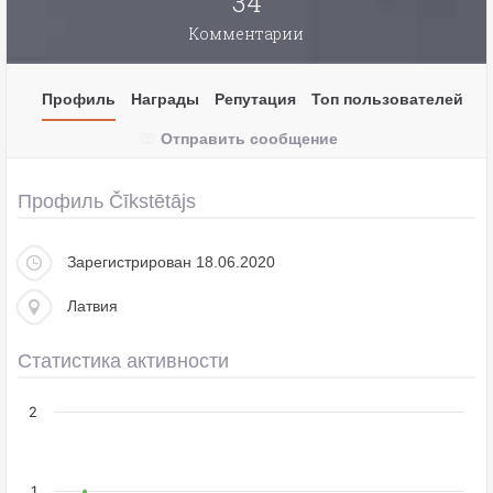
34
Комментарии
Профиль
Награды
Репутация
Топ пользователей
Отправить сообщение
Профиль Čīkstētājs
Зарегистрирован 18.06.2020
Латвия
Статистика активности
2
1