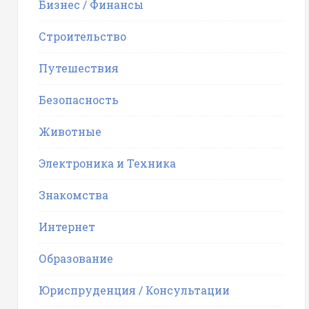
Бизнес / Финансы
Строительство
Путешествия
Безопасность
Животные
Электроника и Техника
Знакомства
Интернет
Образование
Юриспруденция / Консультации