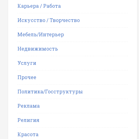
Карьера / Работа
Искусство / Творчество
Мебель/Интерьер
Недвижимость
Услуги
Прочее
Политика/Госструктуры
Реклама
Религия
Красота