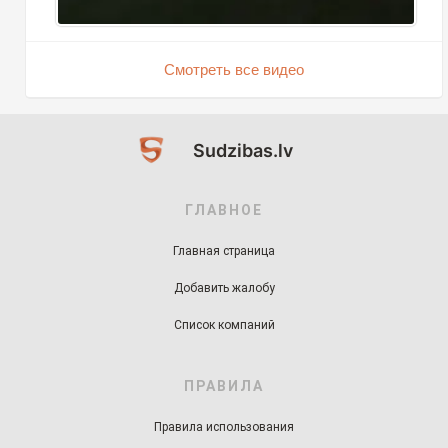
Смотреть все видео
Sudzibas.lv
ГЛАВНОЕ
Главная страница
Добавить жалобу
Список компаний
ПРАВИЛА
Правила использования