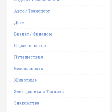
Авто / Транспорт
Дети
Бизнес / Финансы
Строительство
Путешествия
Безопасность
Животные
Электроника и Техника
Знакомства