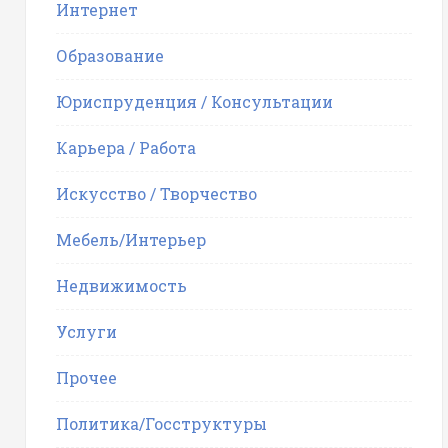
Интернет
Образование
Юриспруденция / Консультации
Карьера / Работа
Искусство / Творчество
Мебель/Интерьер
Недвижимость
Услуги
Прочее
Политика/Госструктуры