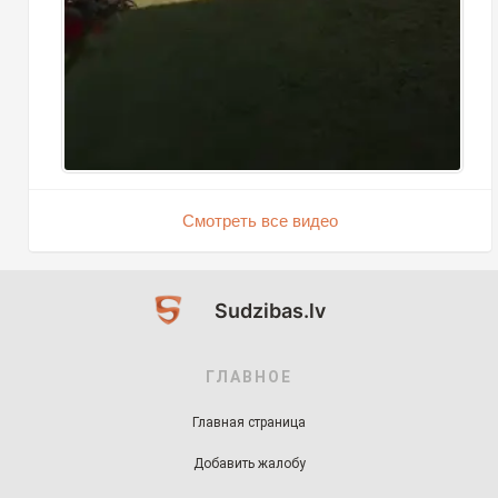
Смотреть все видео
Sudzibas.lv
ГЛАВНОЕ
Главная страница
Добавить жалобу