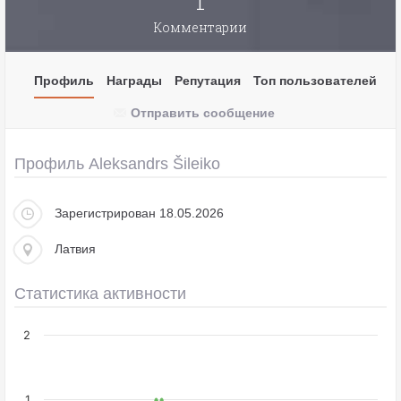
1
Комментарии
Профиль
Награды
Репутация
Топ пользователей
Отправить сообщение
Профиль Aleksandrs Šileiko
Зарегистрирован 18.05.2026
Латвия
Статистика активности
2
1