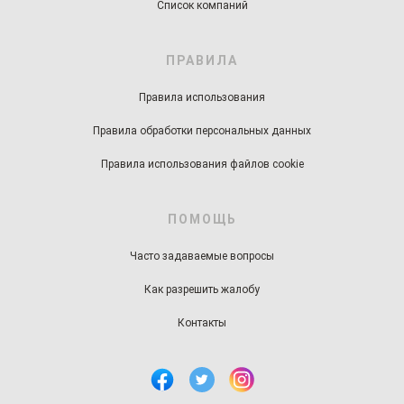
Список компаний
ПРАВИЛА
Правила использования
Правила обработки персональных данных
Правила использования файлов cookie
ПОМОЩЬ
Часто задаваемые вопросы
Как разрешить жалобу
Контакты