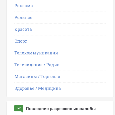
Реклама
Религия
Красота
Спорт
Телекоммуникации
Телевидение / Радио
Магазины / Торговля
Здоровье / Медицина
Последние разрешенные жалобы