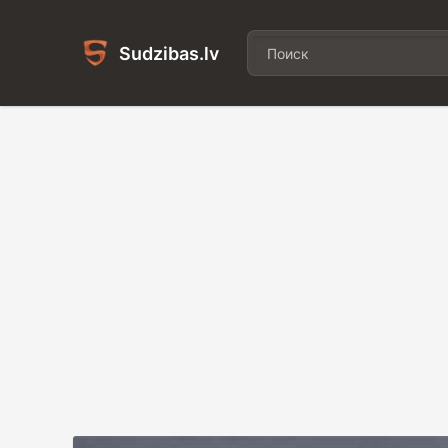
Sudzibas.lv