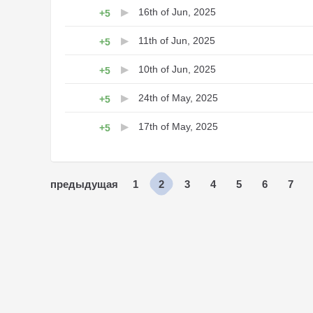
16th of Jun, 2025
+5
11th of Jun, 2025
+5
10th of Jun, 2025
+5
24th of May, 2025
+5
17th of May, 2025
+5
1
2
3
4
5
6
7
предыдущая