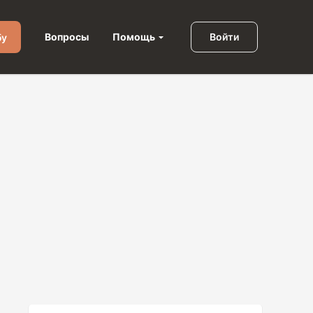
Помощь
Вопросы
Войти
бу