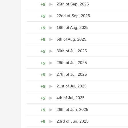
25th of Sep, 2025
+5
22nd of Sep, 2025
+5
19th of Aug, 2025
+5
6th of Aug, 2025
+5
30th of Jul, 2025
+5
28th of Jul, 2025
+5
27th of Jul, 2025
+5
21st of Jul, 2025
+5
4th of Jul, 2025
+5
26th of Jun, 2025
+5
23rd of Jun, 2025
+5