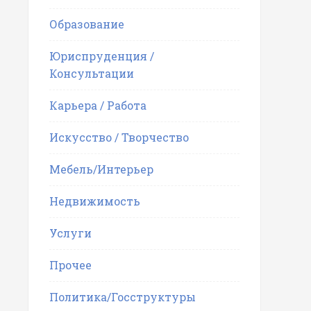
Образование
Юриспруденция /
Консультации
Карьера / Работа
Искусство / Творчество
Мебель/Интерьер
Недвижимость
Услуги
Прочее
Политика/Госструктуры