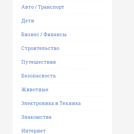
Авто / Транспорт
Дети
Бизнес / Финансы
Строительство
Путешествия
Безопасность
Животные
Электроника и Техника
Знакомства
Интернет