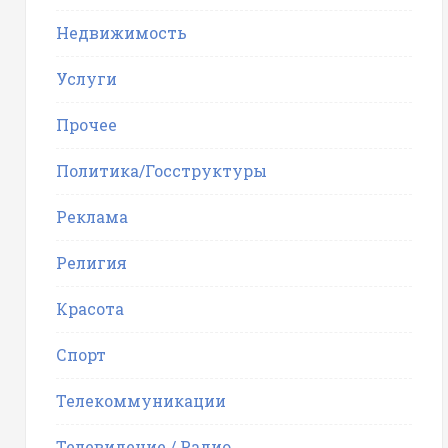
Недвижимость
Услуги
Прочее
Политика/Госструктуры
Реклама
Религия
Красота
Спорт
Телекоммуникации
Телевидение / Радио