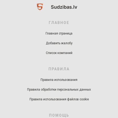
Sudzibas.lv
ГЛАВНОЕ
Главная страница
Добавить жалобу
Список компаний
ПРАВИЛА
Правила использования
Правила обработки персональных данных
Правила использования файлов cookie
ПОМОЩЬ