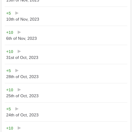
15th of Nov, 2023
+5
10th of Nov, 2023
+10
6th of Nov, 2023
+10
31st of Oct, 2023
+5
28th of Oct, 2023
+10
25th of Oct, 2023
+5
24th of Oct, 2023
+10