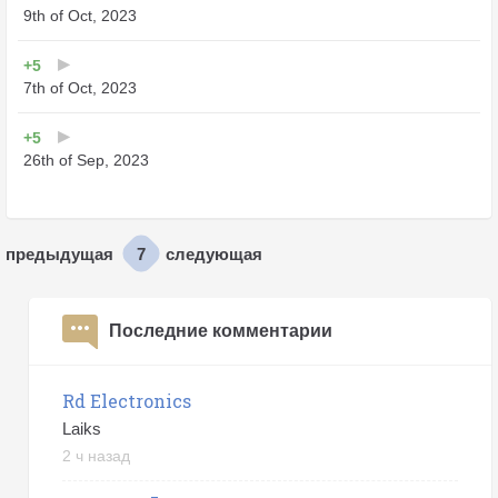
9th of Oct, 2023
+5
7th of Oct, 2023
+5
26th of Sep, 2023
7
предыдущая
следующая
Последние комментарии
Rd Electronics
Laiks
2 ч назад