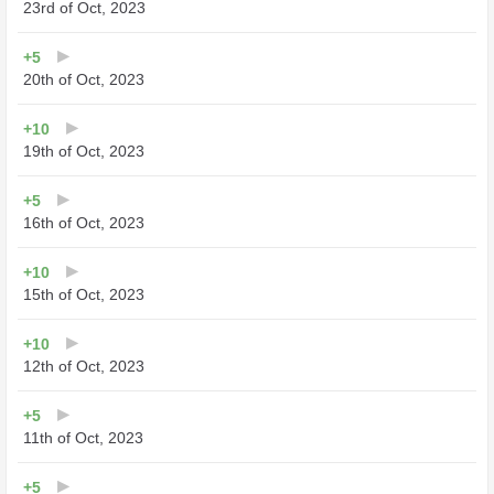
23rd of Oct, 2023
+5
20th of Oct, 2023
+10
19th of Oct, 2023
+5
16th of Oct, 2023
+10
15th of Oct, 2023
+10
12th of Oct, 2023
+5
11th of Oct, 2023
+5