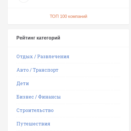
ТОП 100 компаний
Рейтинг категорий
Отдых / Развлечения
Авто / Транспорт
Дети
Бизнес / Финансы
Строительство
Путешествия