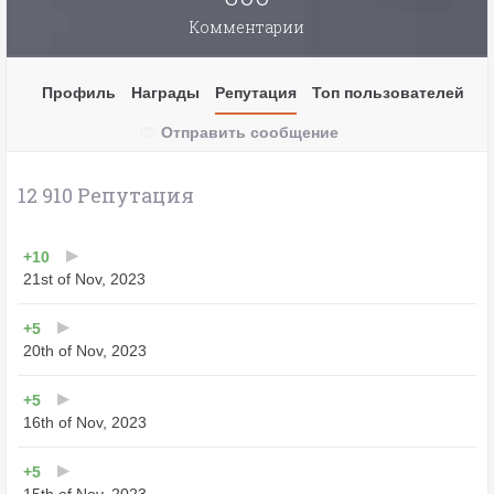
Комментарии
Профиль
Награды
Репутация
Топ пользователей
Отправить сообщение
12 910 Репутация
+10
21st of Nov, 2023
+5
20th of Nov, 2023
+5
16th of Nov, 2023
+5