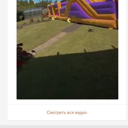
Смотреть все видео