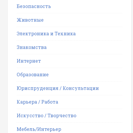
Безопасность
Животные
Электроника и Техника
Знакомства
Интернет
Образование
Юриспруденция / Консультации
Карьера / Работа
Искусство / Творчество
Мебель/Интерьер