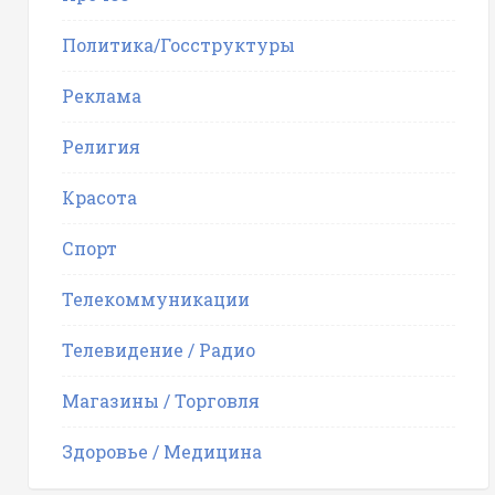
Политика/Госструктуры
Реклама
Религия
Красота
Спорт
Телекоммуникации
Телевидение / Радио
Магазины / Торговля
Здоровье / Медицина