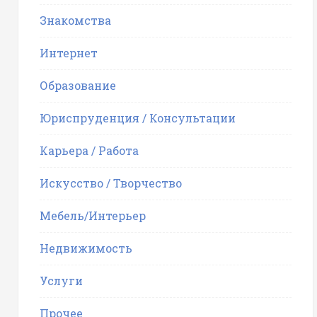
Знакомства
Интернет
Образование
Юриспруденция / Консультации
Карьера / Работа
Искусство / Творчество
Мебель/Интерьер
Недвижимость
Услуги
Прочее