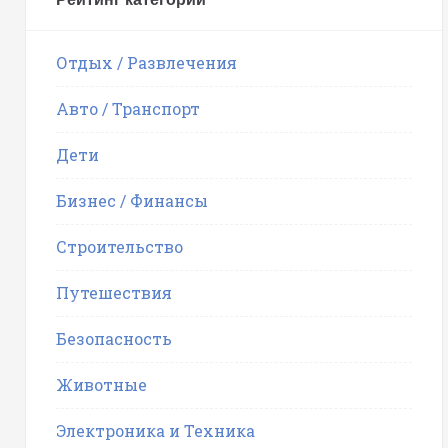
Отдых / Развлечения
Авто / Транспорт
Дети
Бизнес / Финансы
Строительство
Путешествия
Безопасность
Животные
Электроника и Техника