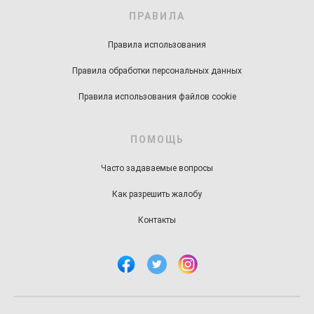
ПРАВИЛА
Правила использования
Правила обработки персональных данных
Правила использования файлов cookie
ПОМОЩЬ
Часто задаваемые вопросы
Как разрешить жалобу
Контакты