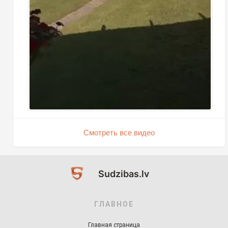
Смотреть все видео
Sudzibas.lv
ГЛАВНОЕ
Главная страница