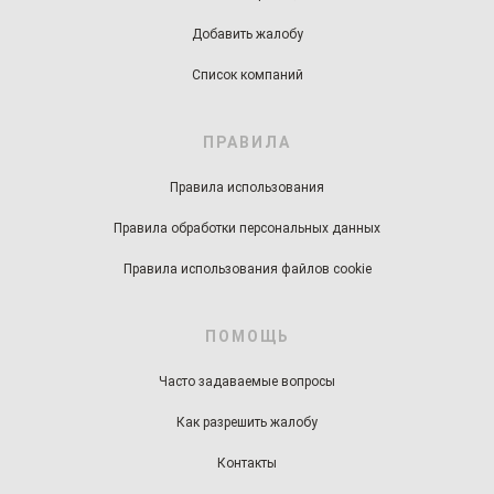
Добавить жалобу
Список компаний
ПРАВИЛА
Правила использования
Правила обработки персональных данных
Правила использования файлов cookie
ПОМОЩЬ
Часто задаваемые вопросы
Как разрешить жалобу
Контакты