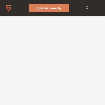
Добавить жалобу