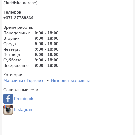
(Juridiskā adrese)
Телефон:
+371 27739834
Время работы:
Понедельник:
9:00 - 18:00
Вторник :
9:00 - 18:00
Среда:
9:00 - 18:00
Четверг:
9:00 - 18:00
Пятница:
9:00 - 18:00
Суббота:
9:00 - 18:00
Воскресенье:
9:00 - 18:00
Категория:
Магазины / Торговля
•
Интернет магазины
Социальные сети:
Facebook
Instagram