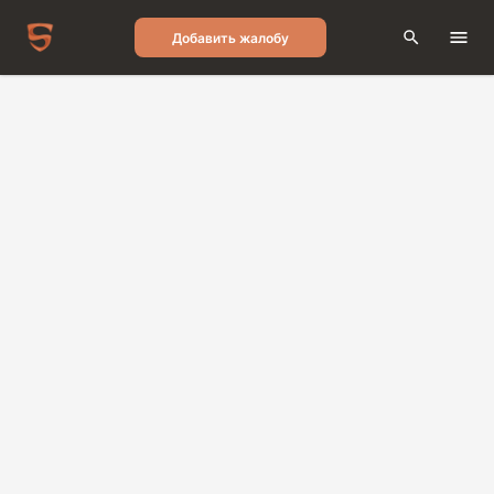
Добавить жалобу