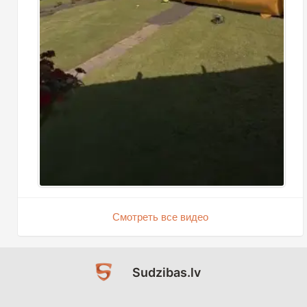
Смотреть все видео
Sudzibas.lv