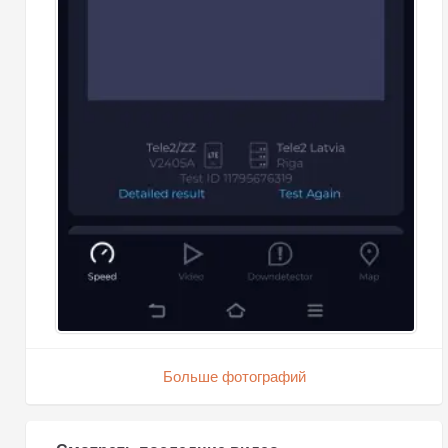
Больше фотографий