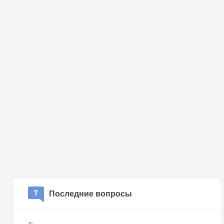
Последние вопросы