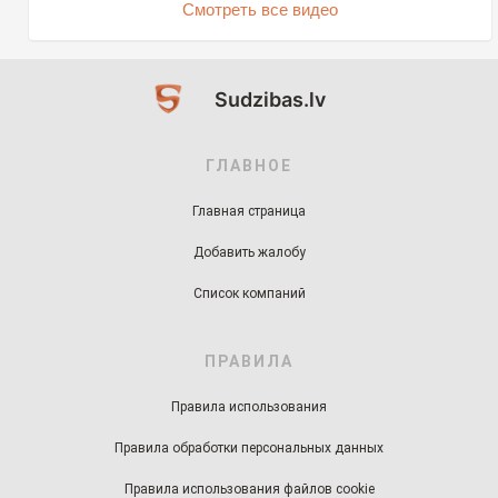
Смотреть все видео
Sudzibas.lv
ГЛАВНОЕ
Главная страница
Добавить жалобу
Список компаний
ПРАВИЛА
Правила использования
Правила обработки персональных данных
Правила использования файлов cookie