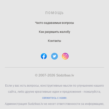
ПОМОЩЬ
Часто задаваемые вопросы
Как разрешить жалобу
Контакты
© 2007-2026 Sūdzības.lv
Если у вас есть вопросы, конструктивные мысли по улучшению нашего
сайта, либо другие креативные идеи и предложения - пожалуйста,
свяжитесь с нами.
Администрация Sudzibas.lv не несет ответственности за информацию,