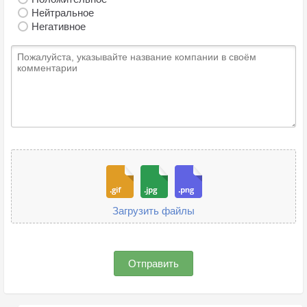
Нейтральное
Негативное
Загрузить файлы
Отправить