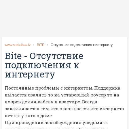
www.sudzibas.lv
BITE
Отсутствие подключения к интернету
Bite
-
Отсутствие
подключения к
интернету
Постоянные проблемы с интернетом. Поддержка
пытается свалить то на устаревший роутер то на
повреждения кабеля в квартире. Всегда
заканчивается тем что оказывается что интернета
нет ни у каго в доме.
При проведении тех обсуждения уведомить