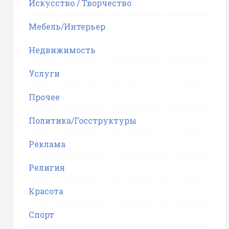
Искусство / Творчество
Мебель/Интерьер
Недвижимость
Услуги
Прочее
Политика/Госструктуры
Реклама
Религия
Красота
Спорт