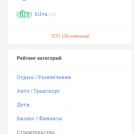
Silva
(20)
ТОП 100 компаний
Рейтинг категорий
Отдых / Развлечения
Авто / Транспорт
Дети
Бизнес / Финансы
Строительство