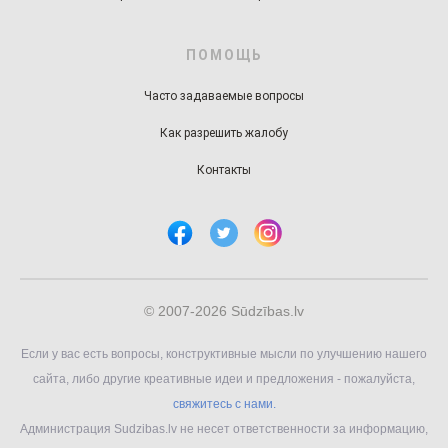
ПОМОЩЬ
Часто задаваемые вопросы
Как разрешить жалобу
Контакты
© 2007-2026 Sūdzības.lv
Если у вас есть вопросы, конструктивные мысли по улучшению нашего
сайта, либо другие креативные идеи и предложения - пожалуйста,
свяжитесь с нами.
Администрация Sudzibas.lv не несет ответственности за информацию,