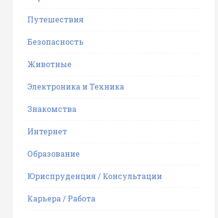
Путешествия
Безопасность
Животные
Электроника и Техника
Знакомства
Интернет
Образование
Юриспруденция / Консультации
Карьера / Работа