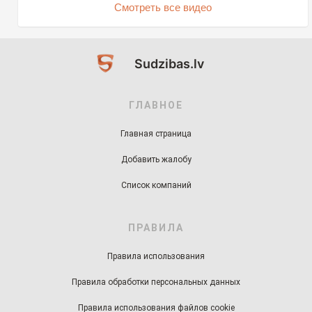
Смотреть все видео
Sudzibas.lv
ГЛАВНОЕ
Главная страница
Добавить жалобу
Список компаний
ПРАВИЛА
Правила использования
Правила обработки персональных данных
Правила использования файлов cookie