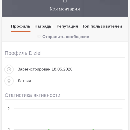
0
Комментарии
Профиль
Награды
Репутация
Топ пользователей
Отправить сообщение
Профиль Diziel
Зарегистрирован 18.05.2026
Латвия
Статистика активности
2
1