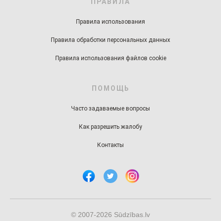
ПРАВИЛА
Правила использования
Правила обработки персональных данных
Правила использования файлов cookie
ПОМОЩЬ
Часто задаваемые вопросы
Как разрешить жалобу
Контакты
© 2007-2026 Sūdzības.lv