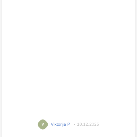
Viktorija P.
18.12.2025
V