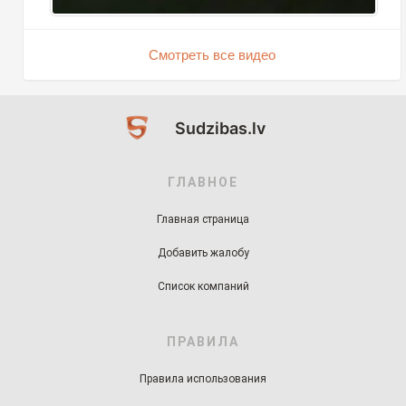
Смотреть все видео
Sudzibas.lv
ГЛАВНОЕ
Главная страница
Добавить жалобу
Список компаний
ПРАВИЛА
Правила использования