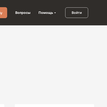
Помощь
Вопросы
Войти
бу