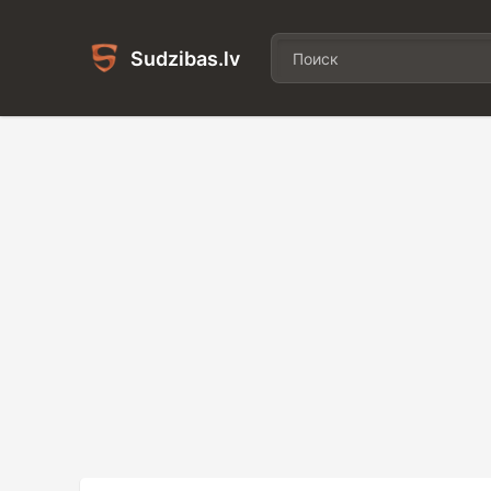
Sudzibas.lv