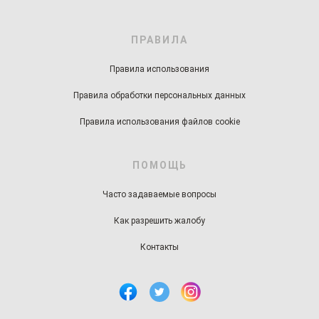
ПРАВИЛА
Правила использования
Правила обработки персональных данных
Правила использования файлов cookie
ПОМОЩЬ
Часто задаваемые вопросы
Как разрешить жалобу
Контакты