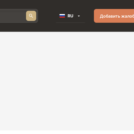
RU
Добавить жало