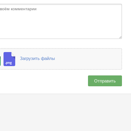
Загрузить файлы
Отправить