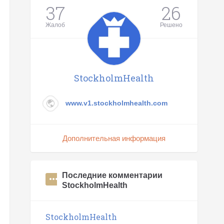
37
26
Жалоб
Решено
StockholmHealth
www.v1.stockholmhealth.com
Дополнительная информация
Последние комментарии
StockholmHealth
StockholmHealth