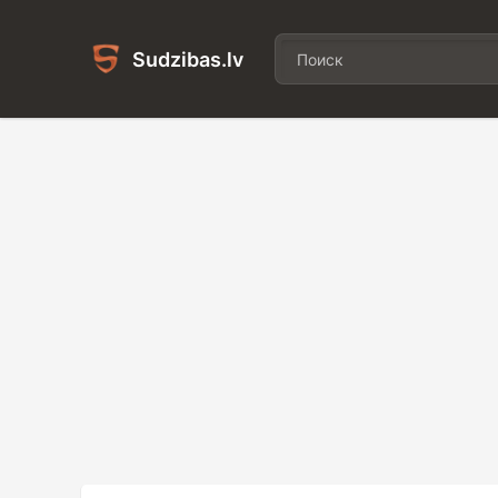
Sudzibas.lv