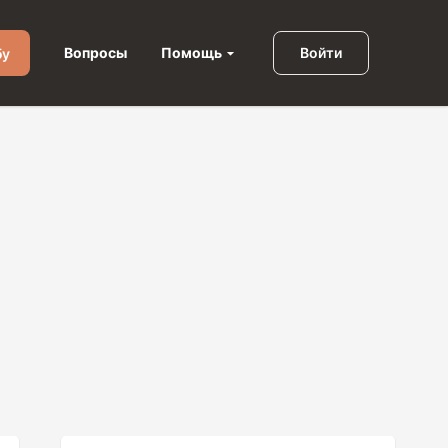
Помощь
Вопросы
Войти
бу