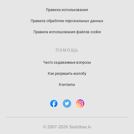
Правила использования
Правила обработки персональных данных
Правила использования файлов cookie
ПОМОЩЬ
Часто задаваемые вопросы
Как разрешить жалобу
Контакты
© 2007-2026 Sūdzības.lv