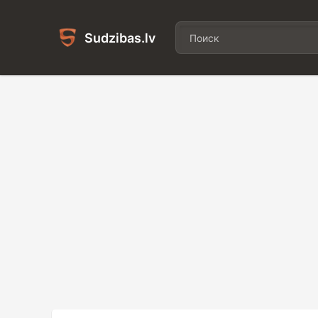
Sudzibas.lv