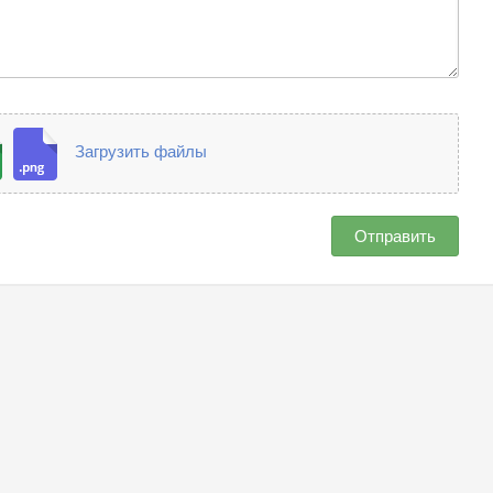
Загрузить файлы
Отправить