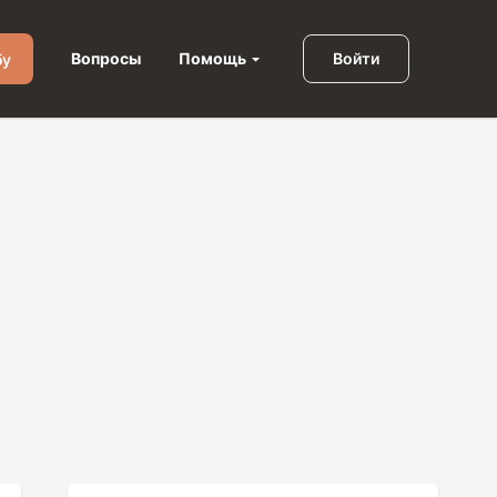
Помощь
Вопросы
Войти
бу