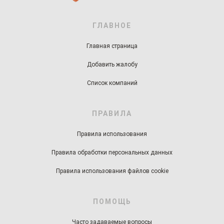
ГЛАВНОЕ
Главная страница
Добавить жалобу
Список компаний
ПРАВИЛА
Правила использования
Правила обработки персональных данных
Правила использования файлов cookie
ПОМОЩЬ
Часто задаваемые вопросы