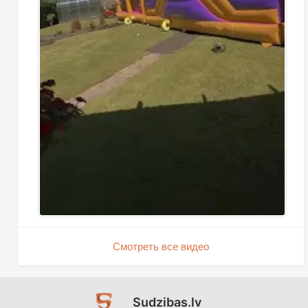
Смотреть все видео
Sudzibas.lv