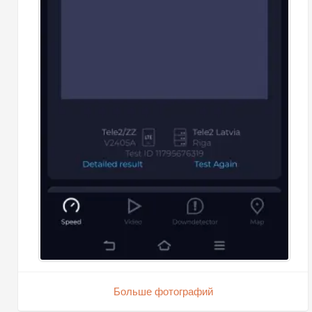
Больше фотографий