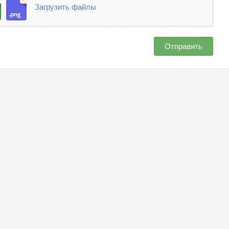
Загрузить файлы
Отправить