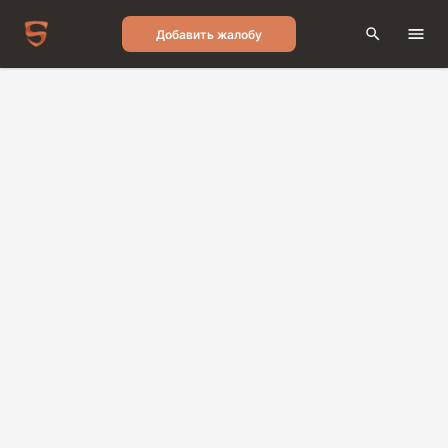
Добавить жалобу