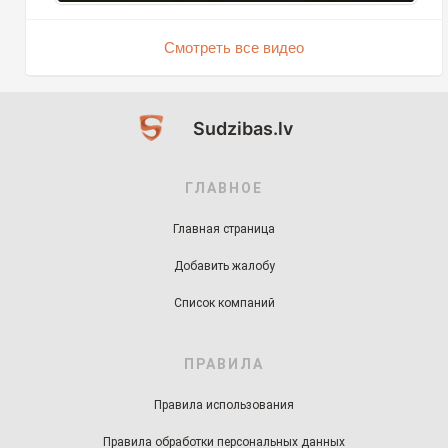
Смотреть все видео
Sudzibas.lv
ГЛАВНОЕ
Главная страница
Добавить жалобу
Список компаний
ПРАВИЛА
Правила использования
Правила обработки персональных данных