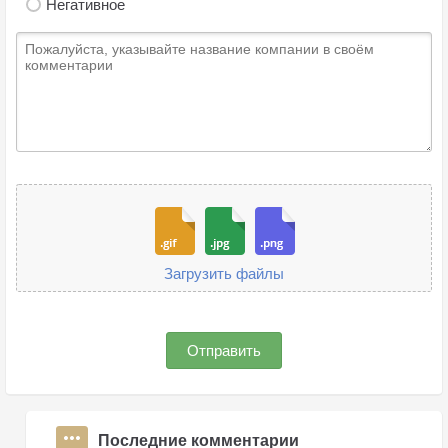
Негативное
Загрузить файлы
Отправить
Последние комментарии