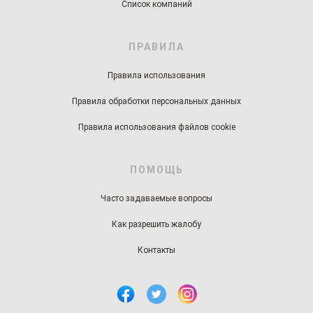
Список компаний
ПРАВИЛА
Правила использования
Правила обработки персональных данных
Правила использования файлов cookie
ПОМОЩЬ
Часто задаваемые вопросы
Как разрешить жалобу
Контакты