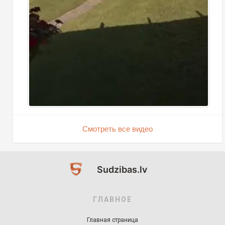
Смотреть все видео
Sudzibas.lv
ГЛАВНОЕ
Главная страница