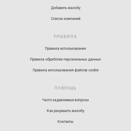
Добавить жалобу
Список компаний
ПРАВИЛА
Правила использования
Правила обработки персональных данных
Правила использования файлов cookie
ПОМОЩЬ
Часто задаваемые вопросы
Как разрешить жалобу
Контакты