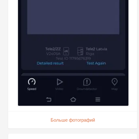
Больше фотографий