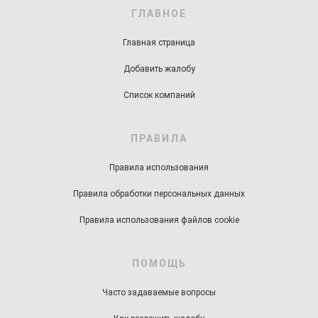
ГЛАВНОЕ
Главная страница
Добавить жалобу
Список компаний
ПРАВИЛА
Правила использования
Правила обработки персональных данных
Правила использования файлов cookie
ПОМОЩЬ
Часто задаваемые вопросы