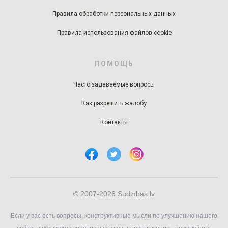
Правила обработки персональных данных
Правила использования файлов cookie
ПОМОЩЬ
Часто задаваемые вопросы
Как разрешить жалобу
Контакты
© 2007-2026 Sūdzības.lv
Если у вас есть вопросы, конструктивные мысли по улучшению нашего