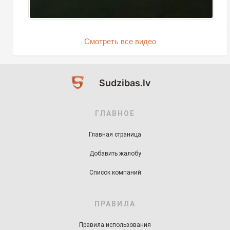
Смотреть все видео
Sudzibas.lv
ГЛАВНОЕ
Главная страница
Добавить жалобу
Список компаний
ПРАВИЛА
Правила использования