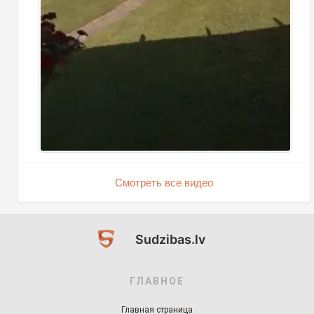
Смотреть все видео
Sudzibas.lv
ГЛАВНОЕ
Главная страница