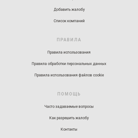
Добавить жалобу
Список компаний
ПРАВИЛА
Правила использования
Правила обработки персональных данных
Правила использования файлов cookie
ПОМОЩЬ
Часто задаваемые вопросы
Как разрешить жалобу
Контакты