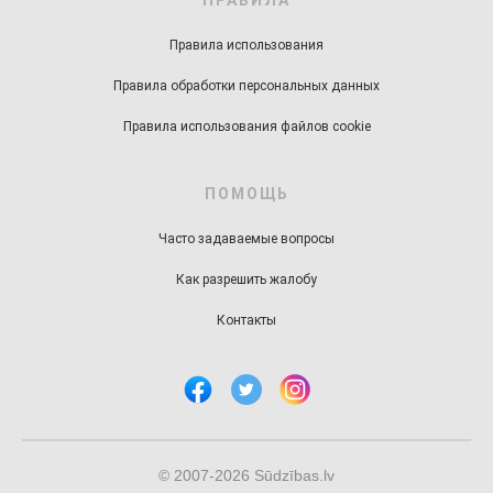
Правила использования
Правила обработки персональных данных
Правила использования файлов cookie
ПОМОЩЬ
Часто задаваемые вопросы
Как разрешить жалобу
Контакты
© 2007-2026 Sūdzības.lv