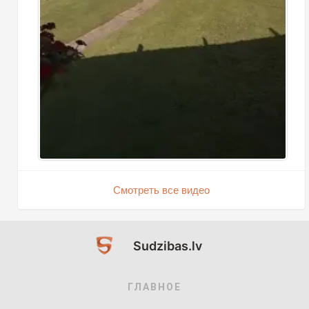
Смотреть все видео
Sudzibas.lv
ГЛАВНОЕ