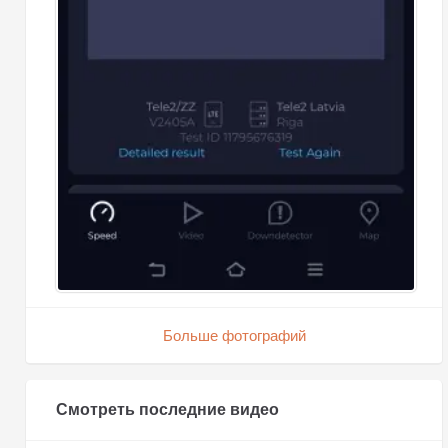
Больше фотографий
Смотреть последние видео