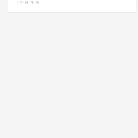
22.04.2026