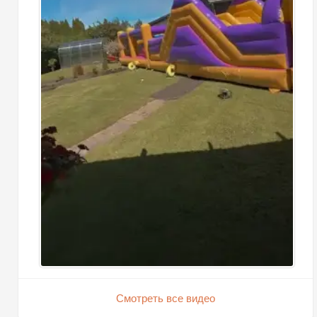
Смотреть все видео