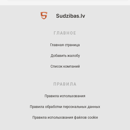
Sudzibas.lv
ГЛАВНОЕ
Главная страница
Добавить жалобу
Список компаний
ПРАВИЛА
Правила использования
Правила обработки персональных данных
Правила использования файлов cookie