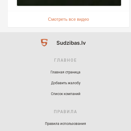
Смотреть все видео
Sudzibas.lv
ГЛАВНОЕ
Главная страница
Добавить жалобу
Список компаний
ПРАВИЛА
Правила использования