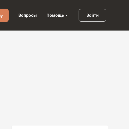
Помощь
Вопросы
Войти
бу