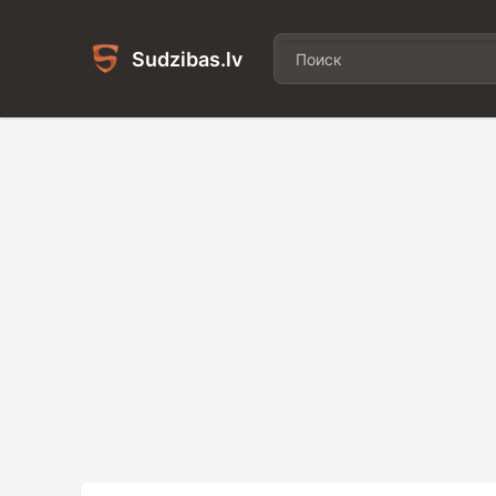
Sudzibas.lv