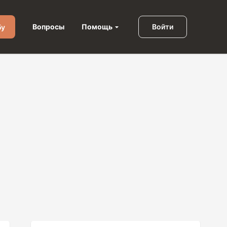
Помощь
Вопросы
Войти
бу