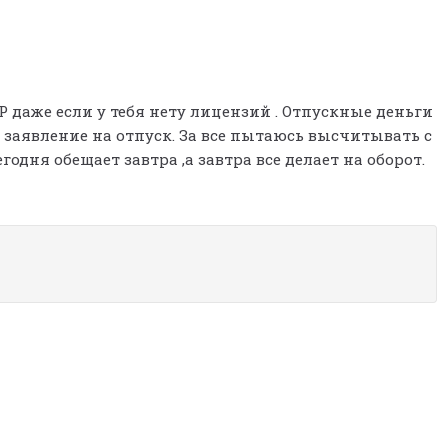
Р даже если у тебя нету лицензий . Отпускные деньги
заявление на отпуск. За все пытаюсь высчитывать с
одня обещает завтра ,а завтра все делает на оборот.