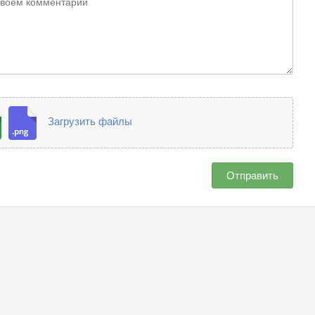
Загрузить файлы
Отправить