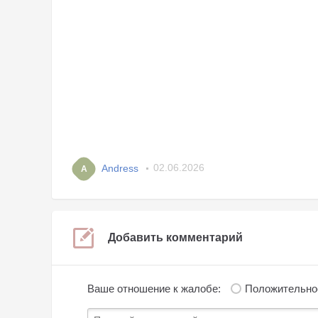
Andress
02.06.2026
A
Добавить комментарий
Ваше отношение к жалобе:
Положительно