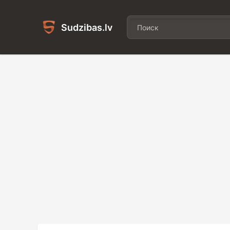
Sudzibas.lv